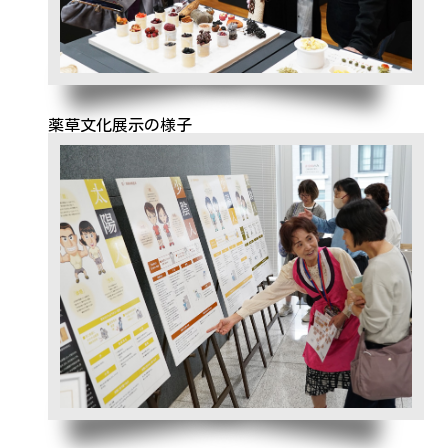
薬草文化展示の様子