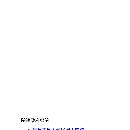
関連政府機関
駐日本国大韓民国大使館