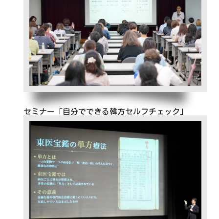
セミナー「自分でできる韓方セルフチェック」