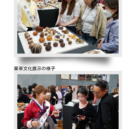
薬草文化展示の様子