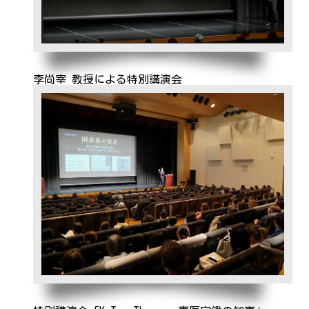
李尚宰 教授による特別講演会