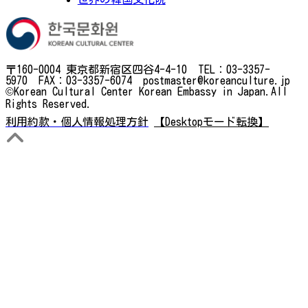
〒160-0004 東京都新宿区四谷4-4-10 TEL：03-3357-
5970 FAX：03-3357-6074 postmaster@koreanculture.jp
©Korean Cultural Center Korean Embassy in Japan.All
Rights Reserved.
利用約款・個人情報処理方針
【Desktopモード転換】