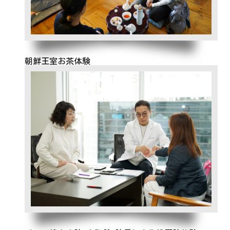
朝鮮王室お茶体験