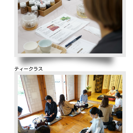
ティークラス