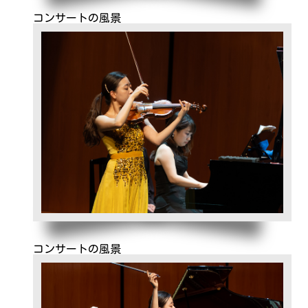
コンサートの風景
コンサートの風景