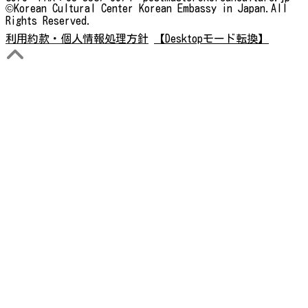
©Korean Cultural Center Korean Embassy in Japan.All
Rights Reserved.
利用約款・個人情報処理方針
【Desktopモード転換】