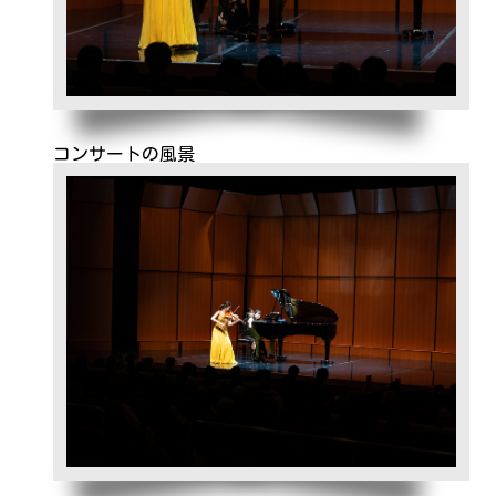
コンサートの風景