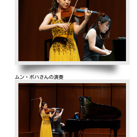
ムン・ボハさんの演奏