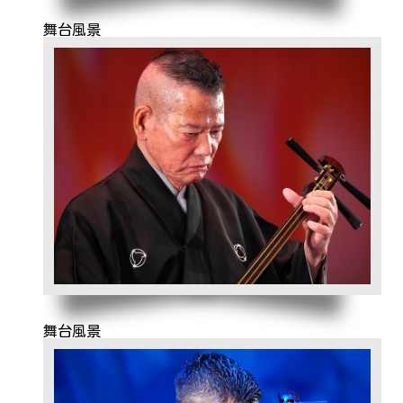
舞台風景
舞台風景