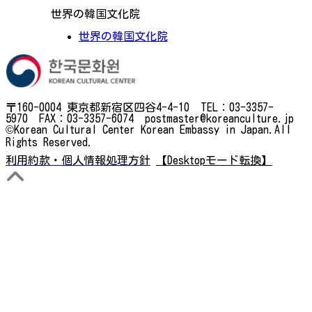
世界の韓国文化院
世界の韓国文化院
〒160-0004 東京都新宿区四谷4-4-10 TEL：03-3357-
5970 FAX：03-3357-6074 postmaster@koreanculture.jp
©Korean Cultural Center Korean Embassy in Japan.All
Rights Reserved.
利用約款・個人情報処理方針
【Desktopモード転換】