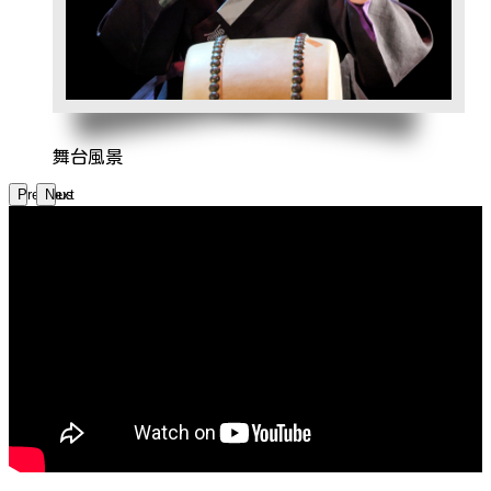
舞台風景
Previous
Next