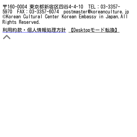
〒160-0004 東京都新宿区四谷4-4-10 TEL：03-3357-
5970 FAX：03-3357-6074 postmaster@koreanculture.jp
©Korean Cultural Center Korean Embassy in Japan.All
Rights Reserved.
利用約款・個人情報処理方針
【Desktopモード転換】