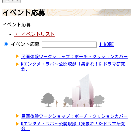
イベント応募
イベント応募
・ イベントリスト
イベント応募
+ MORE
▶
民画体験ワークショップ：ポーチ・クッションカバー
▶
Kエンタメ・ラボ～公開収録「集まれ！K-ドラマ研究
会」
▶
民画体験ワークショップ：ポーチ・クッションカバー
▶
Kエンタメ・ラボ～公開収録「集まれ！K-ドラマ研究
会」