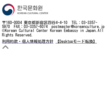
〒160-0004 東京都新宿区四谷4-4-10 TEL：03-3357-
5970 FAX：03-3357-6074 postmaster@koreanculture.jp
©Korean Cultural Center Korean Embassy in Japan.All
Rights Reserved.
利用約款・個人情報処理方針
【Desktopモード転換】