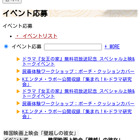
イベント応募
イベント応募
・ イベントリスト
イベント応募
+ MORE
▶
ドラマ『女王の家』無料初放送記念 スペシャル上映&
トークイベント
▶
民画体験ワークショップ：ポーチ・クッションカバー
▶
Kエンタメ・ラボ～公開収録「集まれ！K-ドラマ研究
会」
▶
ドラマ『女王の家』無料初放送記念 スペシャル上映&
トークイベント
▶
民画体験ワークショップ：ポーチ・クッションカバー
▶
Kエンタメ・ラボ～公開収録「集まれ！K-ドラマ研究
会」
韓国映画上映会「壁越しの彼女」
イベント名
韓国映画上映会「壁越しの彼女」