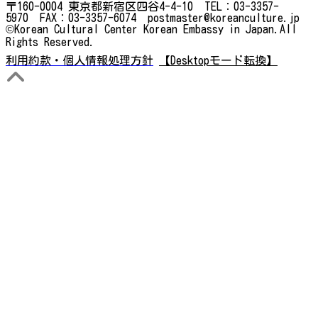
〒160-0004 東京都新宿区四谷4-4-10 TEL：03-3357-
5970 FAX：03-3357-6074 postmaster@koreanculture.jp
©Korean Cultural Center Korean Embassy in Japan.All
Rights Reserved.
利用約款・個人情報処理方針
【Desktopモード転換】