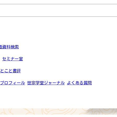
道資料検索
セミナー室
とこと書評
プロフィール
世宗学堂ジャーナル
よくある質問