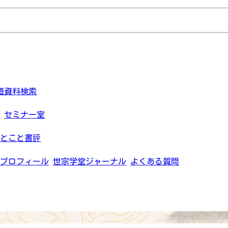
道資料検索
セミナー室
とこと書評
プロフィール
世宗学堂ジャーナル
よくある質問