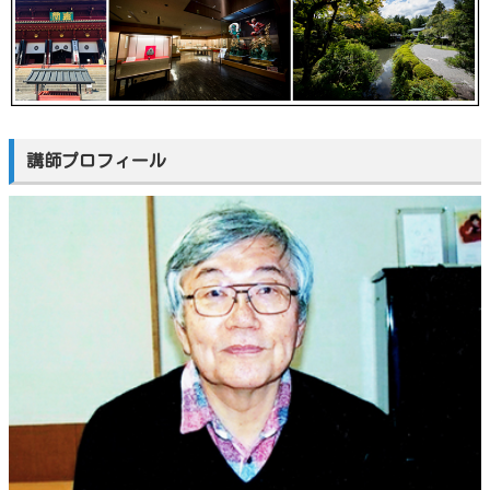
講師プロフィール