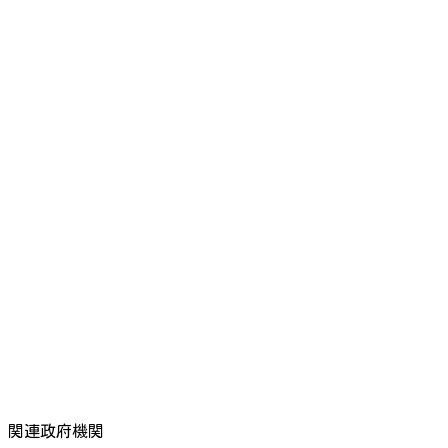
関連政府機関