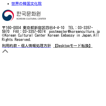
世界の韓国文化院
〒160-0004 東京都新宿区四谷4-4-10 TEL：03-3357-
5970 FAX：03-3357-6074 postmaster@koreanculture.jp
©Korean Cultural Center Korean Embassy in Japan.All
Rights Reserved.
利用約款・個人情報処理方針
【Desktopモード転換】