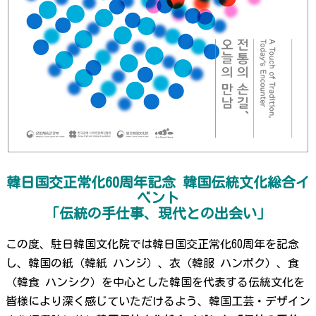
韓日国交正常化60周年記念 韓国伝統文化総合イ
ベント
「伝統の手仕事、現代との出会い」
この度、駐日韓国文化院では韓日国交正常化60周年を記念
し、韓国の紙（韓紙 ハンジ）、衣（韓服 ハンボク）、食
（韓食 ハンシク）を中心とした韓国を代表する伝統文化を
皆様により深く感じていただけるよう、韓国工芸・デザイン