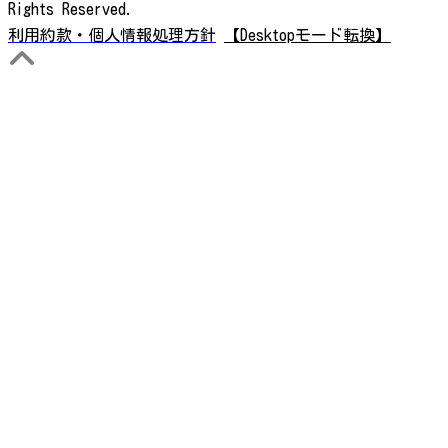
Rights Reserved.
利用約款・個人情報処理方針
【Desktopモード転換】