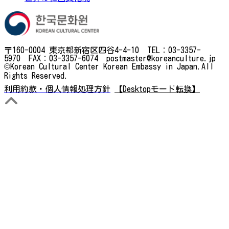
〒160-0004 東京都新宿区四谷4-4-10 TEL：03-3357-
5970 FAX：03-3357-6074 postmaster@koreanculture.jp
©Korean Cultural Center Korean Embassy in Japan.All
Rights Reserved.
利用約款・個人情報処理方針
【Desktopモード転換】