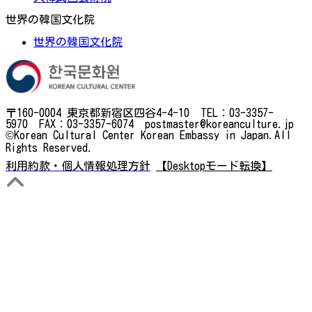
世界の韓国文化院
世界の韓国文化院
〒160-0004 東京都新宿区四谷4-4-10 TEL：03-3357-
5970 FAX：03-3357-6074 postmaster@koreanculture.jp
©Korean Cultural Center Korean Embassy in Japan.All
Rights Reserved.
利用約款・個人情報処理方針
【Desktopモード転換】