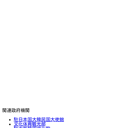
関連政府機関
駐日本国大韓民国大使館
文化体育観光部