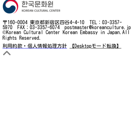
〒160-0004 東京都新宿区四谷4-4-10 TEL：03-3357-
5970 FAX：03-3357-6074 postmaster@koreanculture.jp
©Korean Cultural Center Korean Embassy in Japan.All
Rights Reserved.
利用約款・個人情報処理方針
【Desktopモード転換】