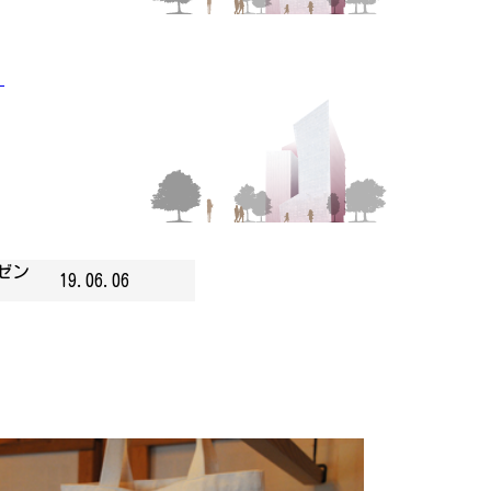
」
ゼン
19.06.06