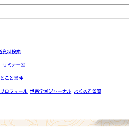
道資料検索
セミナー室
とこと書評
プロフィール
世宗学堂ジャーナル
よくある質問