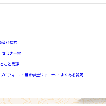
道資料検索
セミナー室
とこと書評
プロフィール
世宗学堂ジャーナル
よくある質問