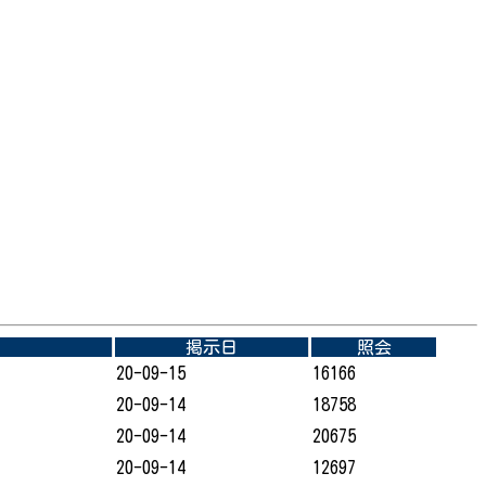
掲示日
照会
20-09-15
16166
20-09-14
18758
20-09-14
20675
20-09-14
12697