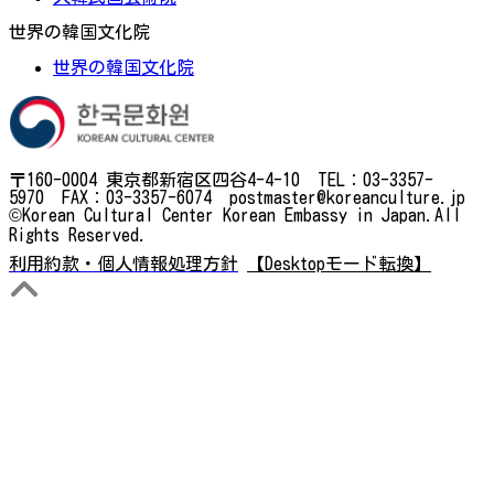
世界の韓国文化院
世界の韓国文化院
〒160-0004 東京都新宿区四谷4-4-10 TEL：03-3357-
5970 FAX：03-3357-6074 postmaster@koreanculture.jp
©Korean Cultural Center Korean Embassy in Japan.All
Rights Reserved.
利用約款・個人情報処理方針
【Desktopモード転換】