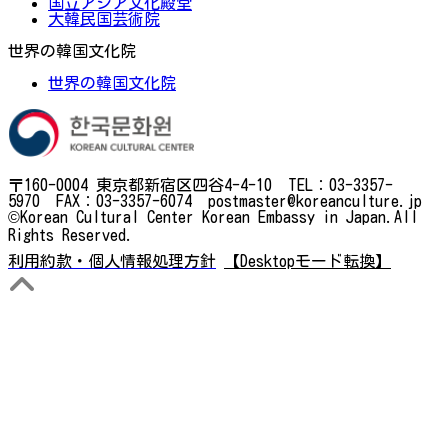
国立アジア文化殿堂
大韓民国芸術院
世界の韓国文化院
世界の韓国文化院
〒160-0004 東京都新宿区四谷4-4-10 TEL：03-3357-
5970 FAX：03-3357-6074 postmaster@koreanculture.jp
©Korean Cultural Center Korean Embassy in Japan.All
Rights Reserved.
利用約款・個人情報処理方針
【Desktopモード転換】