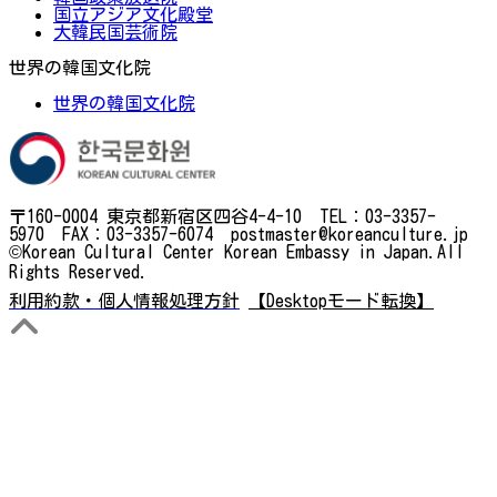
国立アジア文化殿堂
大韓民国芸術院
世界の韓国文化院
世界の韓国文化院
〒160-0004 東京都新宿区四谷4-4-10 TEL：03-3357-
5970 FAX：03-3357-6074 postmaster@koreanculture.jp
©Korean Cultural Center Korean Embassy in Japan.All
Rights Reserved.
利用約款・個人情報処理方針
【Desktopモード転換】