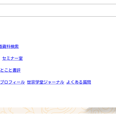
道資料検索
セミナー室
とこと書評
プロフィール
世宗学堂ジャーナル
よくある質問