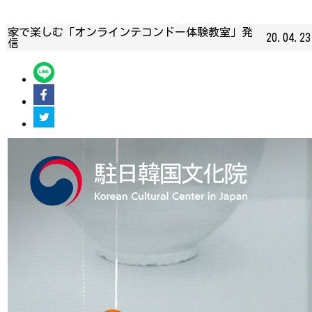
家で楽しむ「オンラインテコンドー体験教室」発
20.04.23
信