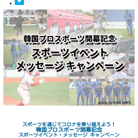
スポーツを通じてコロナを乗り越えよう！
韓国プロスポーツ開幕記念
スポーツイベント・メッセージ キャンペーン