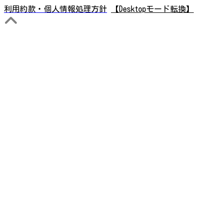
利用約款・個人情報処理方針
【Desktopモード転換】