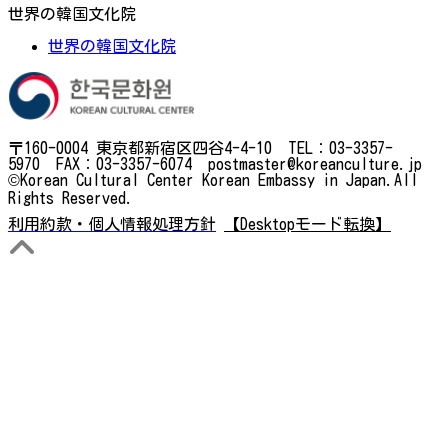
世界の韓国文化院
世界の韓国文化院
〒160-0004 東京都新宿区四谷4-4-10 TEL：03-3357-
5970 FAX：03-3357-6074 postmaster@koreanculture.jp
©Korean Cultural Center Korean Embassy in Japan.All
Rights Reserved.
利用約款・個人情報処理方針
【Desktopモード転換】