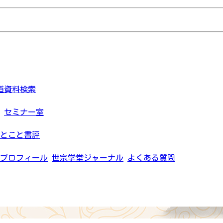
道資料検索
セミナー室
とこと書評
プロフィール
世宗学堂ジャーナル
よくある質問