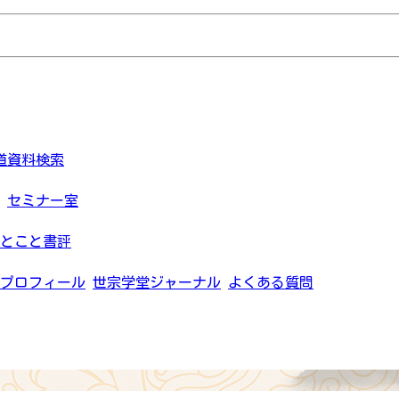
道資料検索
セミナー室
とこと書評
プロフィール
世宗学堂ジャーナル
よくある質問