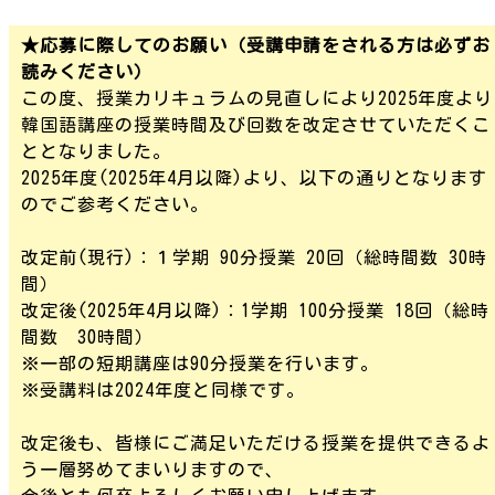
★応募に際してのお願い（受講申請をされる方は必ずお
読みください）
この度、授業カリキュラムの見直しにより2025年度より
韓国語講座の授業時間及び回数を改定させていただくこ
ととなりました。
2025年度(2025年4月以降)より、以下の通りとなります
のでご参考ください。
改定前(現行)：１学期 90分授業 20回（総時間数 30時
間）
改定後(2025年4月以降)：1学期 100分授業 18回（総時
間数 30時間）
※一部の短期講座は90分授業を行います。
※受講料は2024年度と同様です。
改定後も、皆様にご満足いただける授業を提供できるよ
う一層努めてまいりますので、