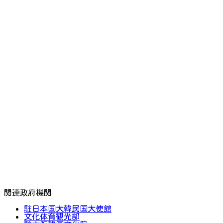
関連政府機関
駐日本国大韓民国大使館
文化体育観光部