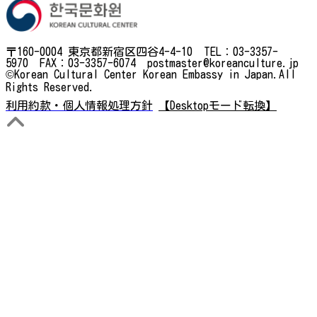
〒160-0004 東京都新宿区四谷4-4-10 TEL：03-3357-
5970 FAX：03-3357-6074 postmaster@koreanculture.jp
©Korean Cultural Center Korean Embassy in Japan.All
Rights Reserved.
利用約款・個人情報処理方針
【Desktopモード転換】