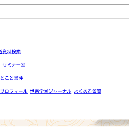
道資料検索
セミナー室
とこと書評
プロフィール
世宗学堂ジャーナル
よくある質問