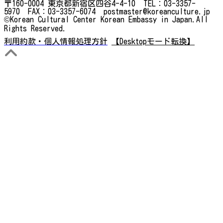
〒160-0004 東京都新宿区四谷4-4-10 TEL：03-3357-
5970 FAX：03-3357-6074 postmaster@koreanculture.jp
©Korean Cultural Center Korean Embassy in Japan.All
Rights Reserved.
利用約款・個人情報処理方針
【Desktopモード転換】