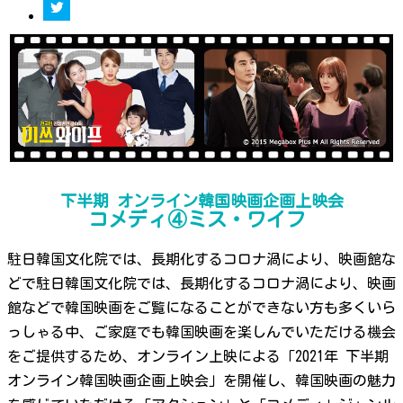
下半期 オンライン韓国映画企画上映会
コメディ④ミス・ワイフ
駐日韓国文化院では、長期化するコロナ渦により、映画館な
どで駐日韓国文化院では、長期化するコロナ渦により、映画
館などで韓国映画をご覧になることができない方も多くいら
っしゃる中、ご家庭でも韓国映画を楽しんでいただける機会
をご提供するため、オンライン上映による「2021年 下半期
オンライン韓国映画企画上映会」を開催し、韓国映画の魅力