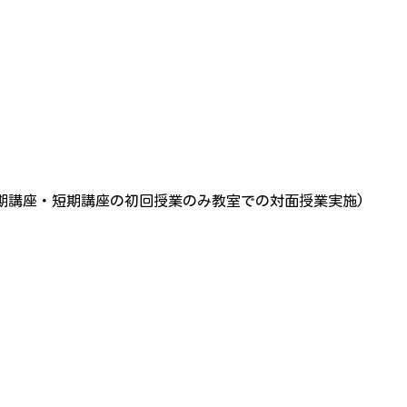
定期講座・短期講座の初回授業のみ教室での対面授業実施)