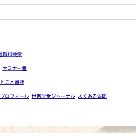
道資料検索
セミナー室
とこと書評
プロフィール
世宗学堂ジャーナル
よくある質問