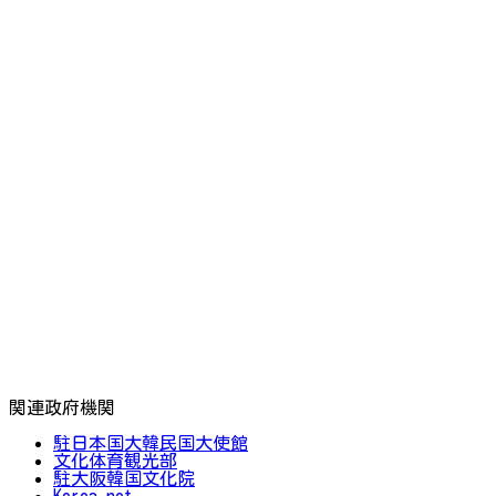
関連政府機関
駐日本国大韓民国大使館
文化体育観光部
駐大阪韓国文化院
Korea.net