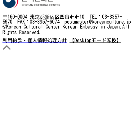
〒160-0004 東京都新宿区四谷4-4-10 TEL：03-3357-
5970 FAX：03-3357-6074 postmaster@koreanculture.jp
©Korean Cultural Center Korean Embassy in Japan.All
Rights Reserved.
利用約款・個人情報処理方針
【Desktopモード転換】