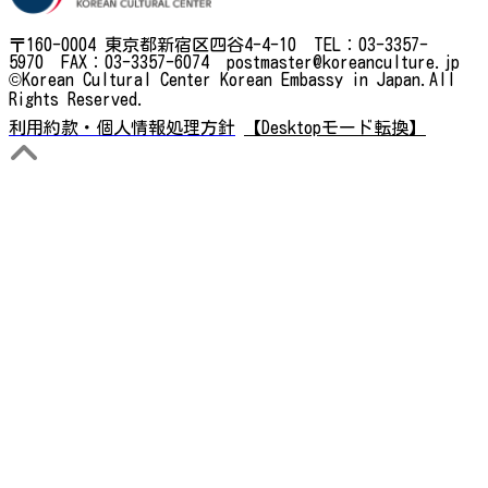
〒160-0004 東京都新宿区四谷4-4-10 TEL：03-3357-
5970 FAX：03-3357-6074 postmaster@koreanculture.jp
©Korean Cultural Center Korean Embassy in Japan.All
Rights Reserved.
利用約款・個人情報処理方針
【Desktopモード転換】