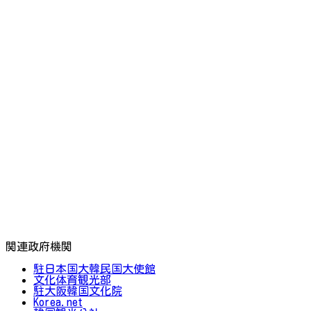
関連政府機関
駐日本国大韓民国大使館
文化体育観光部
駐大阪韓国文化院
Korea.net