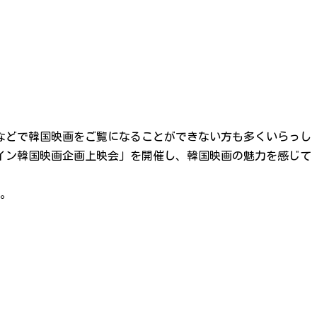
などで韓国映画をご覧になることができない方も多くいらっし
ライン韓国映画企画上映会」を開催し、韓国映画の魅力を感じて
す。