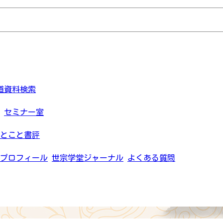
道資料検索
セミナー室
とこと書評
プロフィール
世宗学堂ジャーナル
よくある質問