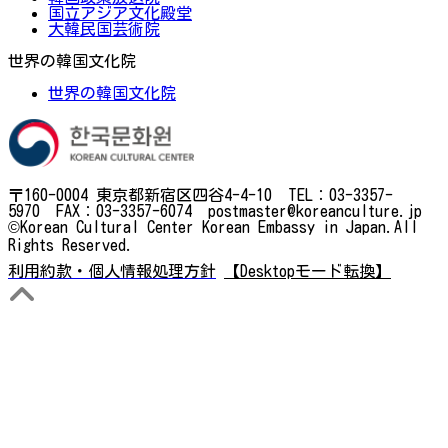
国立アジア文化殿堂
大韓民国芸術院
世界の韓国文化院
世界の韓国文化院
〒160-0004 東京都新宿区四谷4-4-10 TEL：03-3357-
5970 FAX：03-3357-6074 postmaster@koreanculture.jp
©Korean Cultural Center Korean Embassy in Japan.All
Rights Reserved.
利用約款・個人情報処理方針
【Desktopモード転換】