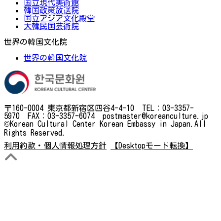
国立現代美術館
韓国政策放送院
国立アジア文化殿堂
大韓民国芸術院
世界の韓国文化院
世界の韓国文化院
〒160-0004 東京都新宿区四谷4-4-10 TEL：03-3357-
5970 FAX：03-3357-6074 postmaster@koreanculture.jp
©Korean Cultural Center Korean Embassy in Japan.All
Rights Reserved.
利用約款・個人情報処理方針
【Desktopモード転換】