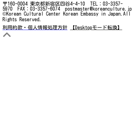
〒160-0004 東京都新宿区四谷4-4-10 TEL：03-3357-
5970 FAX：03-3357-6074 postmaster@koreanculture.jp
©Korean Cultural Center Korean Embassy in Japan.All
Rights Reserved.
利用約款・個人情報処理方針
【Desktopモード転換】