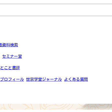
道資料検索
セミナー室
とこと書評
プロフィール
世宗学堂ジャーナル
よくある質問