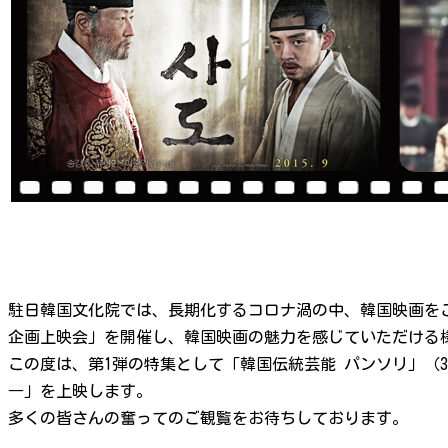
駐日韓国文化院では、長期化するコロナ渦の中、韓国映画をご
企画上映会」を開催し、韓国映画の魅力を感じていただける
この度は、第1弾の特集として「韓国伝統芸能 パンソリ」（
―」を上映します。
多くの皆さんの奮ってのご観覧をお待ちしております。