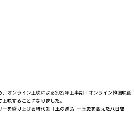
、オンライン上映による2022年上半期「オンライン韓国映画
て上映することになりました。
リーを盛り上げる時代劇「王の運命 ―歴史を変えた八日間