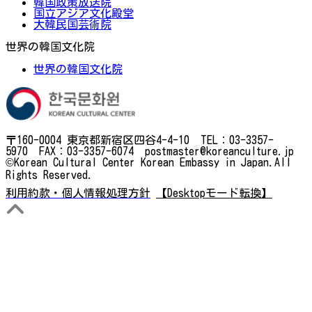
韓国政策放送院
国立アジア文化殿堂
大韓民国芸術院
世界の韓国文化院
世界の韓国文化院
〒160-0004 東京都新宿区四谷4-4-10 TEL：03-3357-
5970 FAX：03-3357-6074 postmaster@koreanculture.jp
©Korean Cultural Center Korean Embassy in Japan.All
Rights Reserved.
利用約款・個人情報処理方針
【Desktopモード転換】