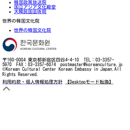
韓国政策放送院
国立アジア文化殿堂
大韓民国芸術院
世界の韓国文化院
世界の韓国文化院
〒160-0004 東京都新宿区四谷4-4-10 TEL：03-3357-
5970 FAX：03-3357-6074 postmaster@koreanculture.jp
©Korean Cultural Center Korean Embassy in Japan.All
Rights Reserved.
利用約款・個人情報処理方針
【Desktopモード転換】