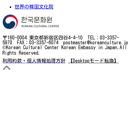
世界の韓国文化院
〒160-0004 東京都新宿区四谷4-4-10 TEL：03-3357-
5970 FAX：03-3357-6074 postmaster@koreanculture.jp
©Korean Cultural Center Korean Embassy in Japan.All
Rights Reserved.
利用約款・個人情報処理方針
【Desktopモード転換】