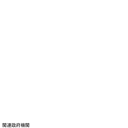
関連政府機関