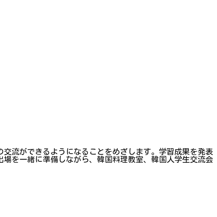
の交流ができるようになることをめざします。学習成果を発表
出場を一緒に準備しながら、韓国料理教室、韓国人学生交流会