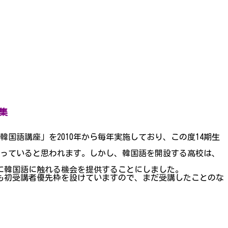
集
国語講座」を2010年から毎年実施しており、この度14期生
まっていると思われます。しかし、韓国語を開設する高校は、
に韓国語に触れる機会を提供することにしました。
も初受講者優先枠を設けていますので、まだ受講したことのな