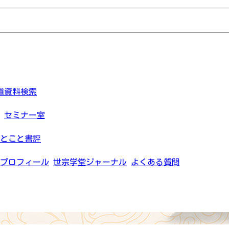
道資料検索
セミナー室
とこと書評
プロフィール
世宗学堂ジャーナル
よくある質問