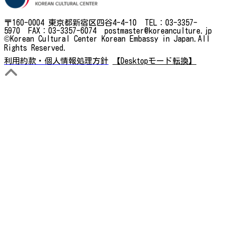
〒160-0004 東京都新宿区四谷4-4-10 TEL：03-3357-
5970 FAX：03-3357-6074 postmaster@koreanculture.jp
©Korean Cultural Center Korean Embassy in Japan.All
Rights Reserved.
利用約款・個人情報処理方針
【Desktopモード転換】