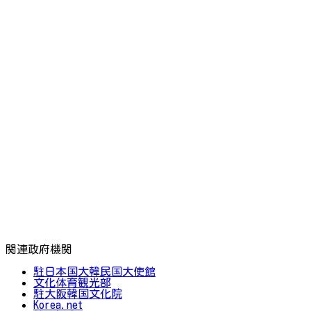
関連政府機関
駐日本国大韓民国大使館
文化体育観光部
駐大阪韓国文化院
Korea.net