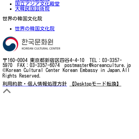
国立アジア文化殿堂
大韓民国芸術院
世界の韓国文化院
世界の韓国文化院
〒160-0004 東京都新宿区四谷4-4-10 TEL：03-3357-
5970 FAX：03-3357-6074 postmaster@koreanculture.jp
©Korean Cultural Center Korean Embassy in Japan.All
Rights Reserved.
利用約款・個人情報処理方針
【Desktopモード転換】