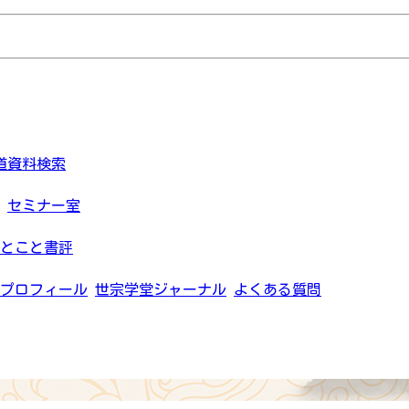
道資料検索
セミナー室
とこと書評
プロフィール
世宗学堂ジャーナル
よくある質問