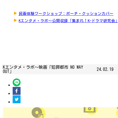
▶
民画体験ワークショップ：ポーチ・クッションカバー
▶
Kエンタメ・ラボ～公開収録「集まれ！K-ドラマ研究会
Kエンタメ・ラボ～映画「犯罪都市 NO WAY
24.02.19
OUT」