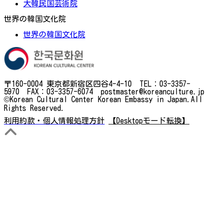
大韓民国芸術院
世界の韓国文化院
世界の韓国文化院
〒160-0004 東京都新宿区四谷4-4-10 TEL：03-3357-
5970 FAX：03-3357-6074 postmaster@koreanculture.jp
©Korean Cultural Center Korean Embassy in Japan.All
Rights Reserved.
利用約款・個人情報処理方針
【Desktopモード転換】