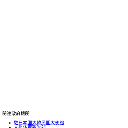
関連政府機関
駐日本国大韓民国大使館
文化体育観光部