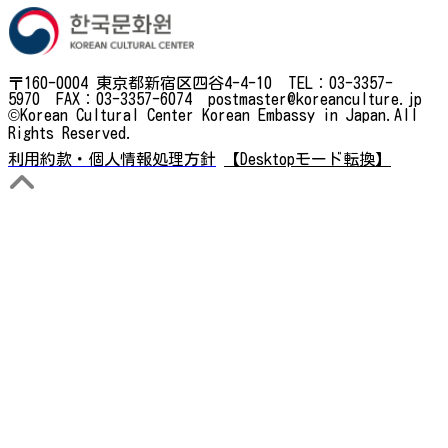
〒160-0004 東京都新宿区四谷4-4-10 TEL：03-3357-
5970 FAX：03-3357-6074 postmaster@koreanculture.jp
©Korean Cultural Center Korean Embassy in Japan.All
Rights Reserved.
利用約款・個人情報処理方針
【Desktopモード転換】