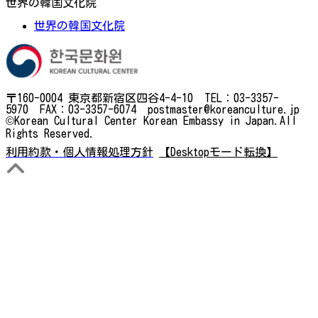
世界の韓国文化院
世界の韓国文化院
〒160-0004 東京都新宿区四谷4-4-10 TEL：03-3357-
5970 FAX：03-3357-6074 postmaster@koreanculture.jp
©Korean Cultural Center Korean Embassy in Japan.All
Rights Reserved.
利用約款・個人情報処理方針
【Desktopモード転換】