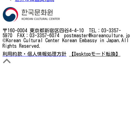
〒160-0004 東京都新宿区四谷4-4-10 TEL：03-3357-
5970 FAX：03-3357-6074 postmaster@koreanculture.jp
©Korean Cultural Center Korean Embassy in Japan.All
Rights Reserved.
利用約款・個人情報処理方針
【Desktopモード転換】