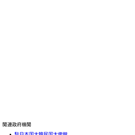
関連政府機関
駐日本国大韓民国大使館