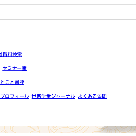
道資料検索
セミナー室
とこと書評
プロフィール
世宗学堂ジャーナル
よくある質問